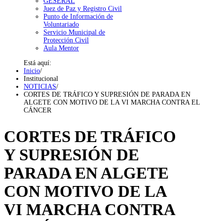
GESERAL
Juez de Paz y Registro Civil
Punto de Información de
Voluntariado
Servicio Municipal de
Protección Civil
Aula Mentor
Está aquí:
Inicio
/
Institucional
NOTICIAS
/
CORTES DE TRÁFICO Y SUPRESIÓN DE PARADA EN
ALGETE CON MOTIVO DE LA VI MARCHA CONTRA EL
CÁNCER
CORTES DE TRÁFICO
Y SUPRESIÓN DE
PARADA EN ALGETE
CON MOTIVO DE LA
VI MARCHA CONTRA