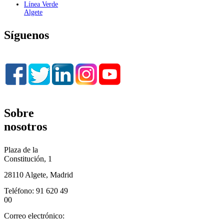
Línea Verde
Algete
Síguenos
Sobre
nosotros
Plaza de la
Constitución, 1
28110 Algete, Madrid
Teléfono: 91 620 49
00
Correo electrónico: