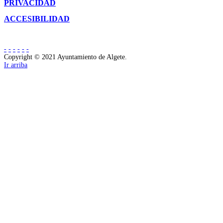
PRIVACIDAD
ACCESIBILIDAD
-
-
-
-
-
-
Copyright © 2021 Ayuntamiento de Algete.
Ir arriba