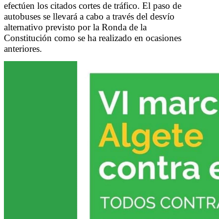
efectúen los citados cortes de tráfico. El paso de
autobuses se llevará a cabo a través del desvío
alternativo previsto por la Ronda de la
Constitución como se ha realizado en ocasiones
anteriores.