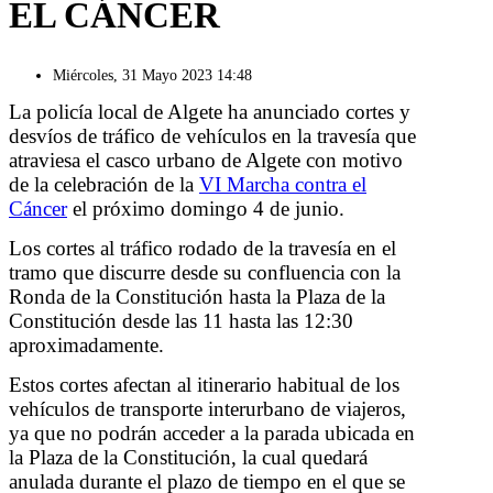
EL CÁNCER
Miércoles, 31 Mayo 2023 14:48
La policía local de Algete ha anunciado cortes y
desvíos de tráfico de vehículos en la travesía que
atraviesa el casco urbano de Algete con motivo
de la celebración de la
VI Marcha contra el
Cáncer
el próximo domingo 4 de junio.
Los cortes al tráfico rodado de la travesía en el
tramo que discurre desde su confluencia con la
Ronda de la Constitución hasta la Plaza de la
Constitución desde las 11 hasta las 12:30
aproximadamente.
Estos cortes afectan al itinerario habitual de los
vehículos de transporte interurbano de viajeros,
ya que no podrán acceder a la parada ubicada en
la Plaza de la Constitución, la cual quedará
anulada durante el plazo de tiempo en el que se